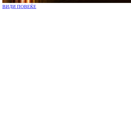
ВИДИ ПОВЕЌЕ