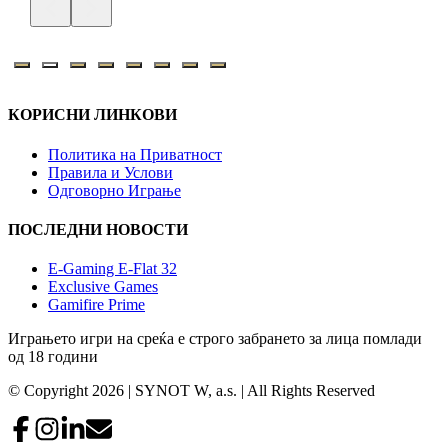
КОРИСНИ ЛИНКОВИ
Политика на Приватност
Правила и Услови
Одговорно Играње
ПОСЛЕДНИ НОВОСТИ
E-Gaming E-Flat 32
Exclusive Games
Gamifire Prime
Играњето игри на среќа е строго забрането за лица помлади
од 18 години
© Copyright 2026 | SYNOT W, a.s. | All Rights Reserved