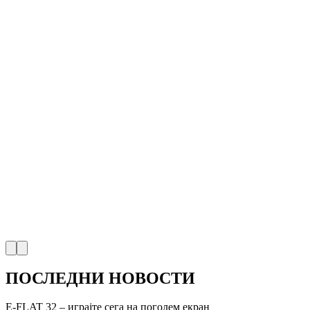
ПОСЛЕДНИ НОВОСТИ
E-FLAT 32 – играјте сега на поголем екран