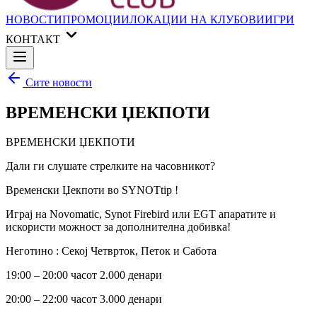
НОВОСТИ
ПРОМОЦИИ
ЛОКАЦИИ НА КЛУБОВИ
ИГРИ
КОНТАКТ
Сите новости
ВРЕМЕНСКИ ЏЕКПОТИ
ВРЕМЕНСКИ ЏЕКПОТИ
Дали ги слушате стрелките на часовникот?
Временски Џекпоти во SYNOTtip !
Играј на Novomatic, Synot Firebird или EGT апаратите и
искористи можност за дополнителна добивка!
Неготино : Секој Четврток, Петок и Сабота
19:00 – 20:00 часот 2.000 денари
20:00 – 22:00 часот 3.000 денари